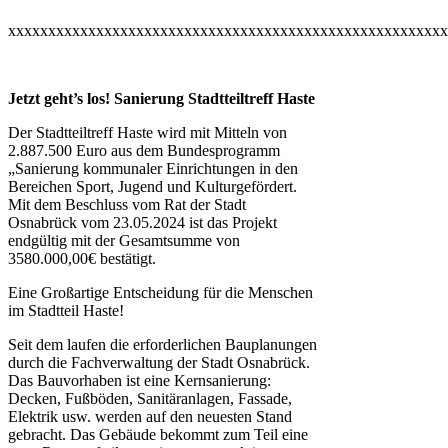
xxxxxxxxxxxxxxxxxxxxxxxxxxxxxxxxxxxxxxxxxxxxxxxxxxxxxxx
Jetzt geht’s los! Sanierung Stadtteiltreff Haste
Der Stadtteiltreff Haste wird mit Mitteln von
2.887.500 Euro aus dem Bundesprogramm
„Sanierung kommunaler Einrichtungen in den
Bereichen Sport, Jugend und Kulturgefördert.
Mit dem Beschluss vom Rat der Stadt
Osnabrück vom 23.05.2024 ist das Projekt
endgültig mit der Gesamtsumme von
3580.000,00€ bestätigt.
Eine Großartige Entscheidung für die Menschen
im Stadtteil Haste!
Seit dem laufen die erforderlichen Bauplanungen
durch die Fachverwaltung der Stadt Osnabrück.
Das Bauvorhaben ist eine Kernsanierung:
Decken, Fußböden, Sanitäranlagen, Fassade,
Elektrik usw. werden auf den neuesten Stand
gebracht. Das Gebäude bekommt zum Teil eine