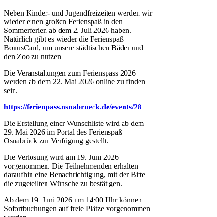
Neben Kinder- und Jugendfreizeiten werden wir
wieder einen großen Ferienspaß in den
Sommerferien ab dem 2. Juli 2026 haben.
Natürlich gibt es wieder die Ferienspaß
BonusCard, um unsere städtischen Bäder und
den Zoo zu nutzen.
Die Veranstaltungen zum Ferienspass 2026
werden ab dem 22. Mai 2026 online zu finden
sein.
https://ferienpass.osnabrueck.de/events/28
Die Erstellung einer Wunschliste wird ab dem
29. Mai 2026 im Portal des Ferienspaß
Osnabrück zur Verfügung gestellt.
Die Verlosung wird am 19. Juni 2026
vorgenommen. Die Teilnehmenden erhalten
daraufhin eine Benachrichtigung, mit der Bitte
die zugeteilten Wünsche zu bestätigen.
Ab dem 19. Juni 2026 um 14:00 Uhr können
Sofortbuchungen auf freie Plätze vorgenommen