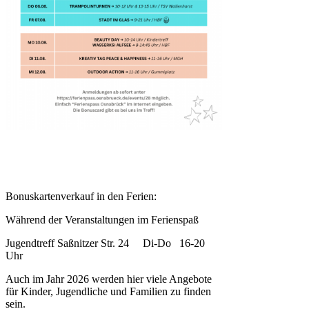
Bonuskartenverkauf in den Ferien:
Während der Veranstaltungen im Ferienspaß
Jugendtreff Saßnitzer Str. 24 Di-Do 16-20
Uhr
Auch im Jahr 2026 werden hier viele Angebote
für Kinder, Jugendliche und Familien zu finden
sein.