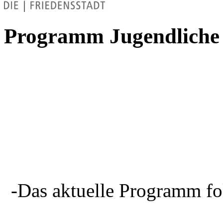
Programm Jugendliche
-Das aktuelle Programm fo