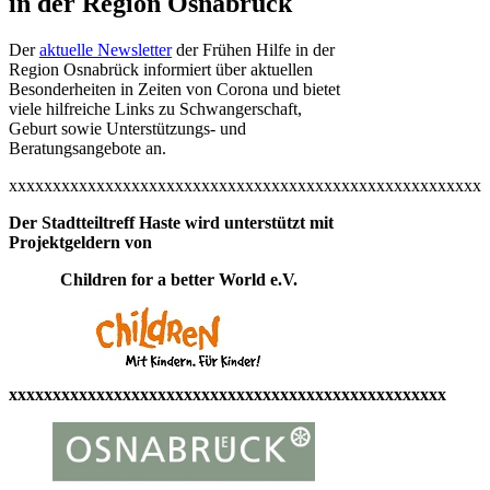
in der Region Osnabrück
Der
aktuelle Newsletter
der Frühen Hilfe in der
Region Osnabrück informiert über aktuellen
Besonderheiten in Zeiten von Corona und bietet
viele hilfreiche Links zu Schwangerschaft,
Geburt sowie Unterstützungs- und
Beratungsangebote an.
xxxxxxxxxxxxxxxxxxxxxxxxxxxxxxxxxxxxxxxxxxxxxxxxxxxxxx
Der Stadtteiltreff Haste wird unterstützt mit
Projektgeldern von
Children for a better World e.V.
xxxxxxxxxxxxxxxxxxxxxxxxxxxxxxxxxxxxxxxxxxxxxxxxxx