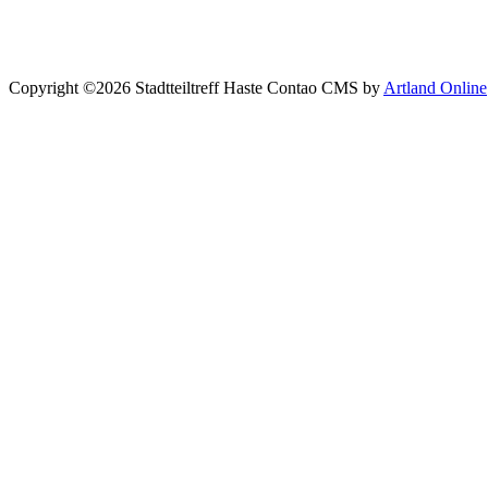
Copyright ©2026 Stadtteiltreff Haste
Contao CMS by
Artland Online