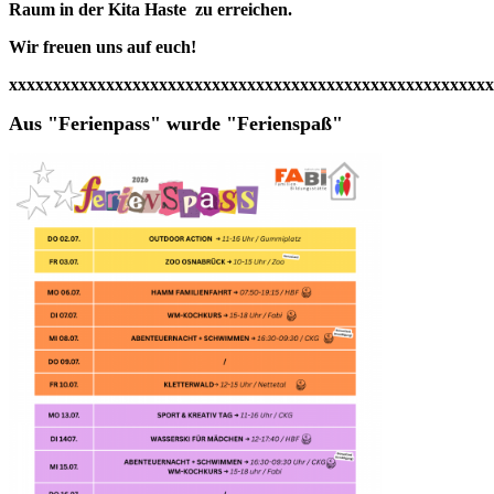
Raum in der Kita Haste zu erreichen.
Wir freuen uns auf euch!
xxxxxxxxxxxxxxxxxxxxxxxxxxxxxxxxxxxxxxxxxxxxxxxxxxxxxxx
Aus "Ferienpass" wurde "Ferienspaß"