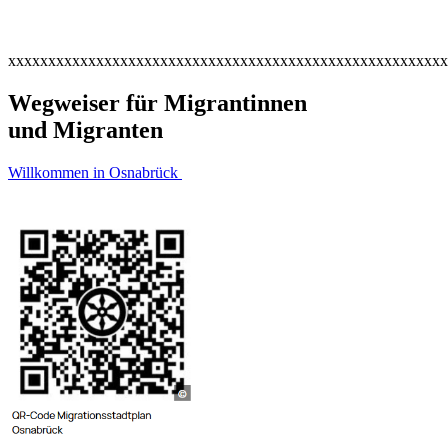
xxxxxxxxxxxxxxxxxxxxxxxxxxxxxxxxxxxxxxxxxxxxxxxxxxxxxxx
Wegweiser für Migrantinnen
und Migranten
Willkommen in Osnabrück