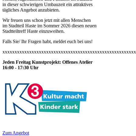
in dieser schwierigen Umbauzeit ein attraktives
tägliches Angebot anzubieten.
Wir freuen uns schon jetzt mit allen Menschen
im Stadtteil Haste im Sommer 2026 diesen neuen
Stadtteiltreff Haste einzuweihen.
Falls Sie/ Ihr Fragen habt, meldet euch bei uns!
xxxxxxxxxxxxxxxxxxxxxxxxxxxxxxxxxxxxxxxxxxxxxxxxxxxxxxx
Jeden Freitag Kunstprojekt: Offenes Atelier
16:00 - 17:30 Uhr
Zum Angebot