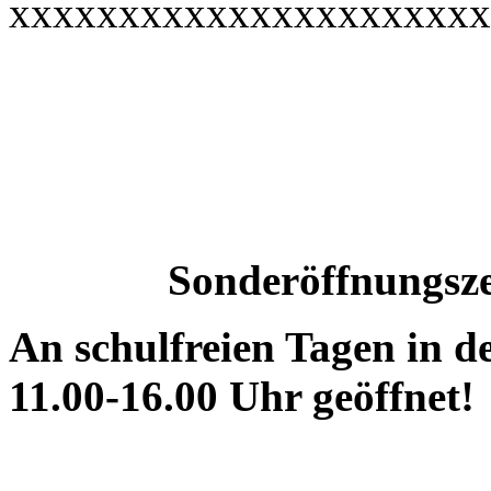
xxxxxxxxxxxxxxxxxxxxxx
Sonderöffnungsze
An schulfreien Tagen in d
11.00-16.00 Uhr geöffnet!