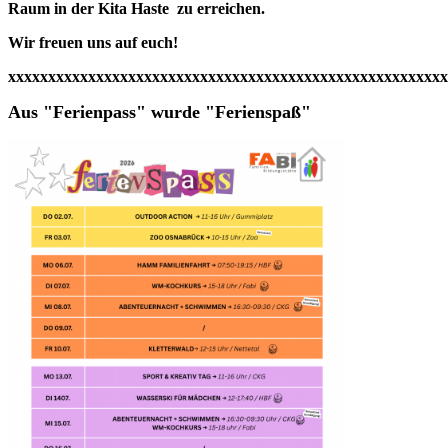
Raum in der Kita Haste zu erreichen.
Wir freuen uns auf euch!
xxxxxxxxxxxxxxxxxxxxxxxxxxxxxxxxxxxxxxxxxxxxxxxxxxxxxxx
Aus "Ferienpass" wurde "Ferienspaß"