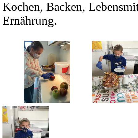
Kochen, Backen, Lebensmit
Ernährung.