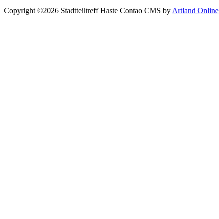
Copyright ©2026 Stadtteiltreff Haste
Contao CMS by
Artland Online