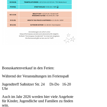
Bonuskartenverkauf in den Ferien:
Während der Veranstaltungen im Ferienspaß
Jugendtreff Saßnitzer Str. 24 Di-Do 16-20
Uhr
Auch im Jahr 2026 werden hier viele Angebote
für Kinder, Jugendliche und Familien zu finden
sein.