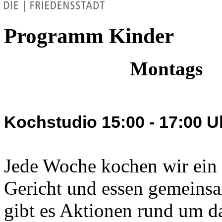
Programm Kinder
Montags
Kochstudio 15:00 - 17:00 U
Jede Woche kochen wir ein
Gericht und essen gemeinsa
gibt es Aktionen rund um 