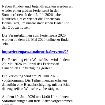
Neben Kinder- und Jugendfreizeiten werden wir
wieder einen großen Ferienspaß in den
Sommerferien ab dem 2. Juli 2026 haben.
Natürlich gibt es wieder die Ferienspaß
BonusCard, um unsere städtischen Bäder und
den Zoo zu nutzen.
Die Veranstaltungen zum Ferienspass 2026
werden ab dem 22. Mai 2026 online zu finden
sein.
https://ferienpass.osnabrueck.de/events/28
Die Erstellung einer Wunschliste wird ab dem
29. Mai 2026 im Portal des Ferienspaß
Osnabrück zur Verfügung gestellt.
Die Verlosung wird am 19. Juni 2026
vorgenommen. Die Teilnehmenden erhalten
daraufhin eine Benachrichtigung, mit der Bitte
die zugeteilten Wünsche zu bestätigen.
Ab dem 19. Juni 2026 um 14:00 Uhr können
Sofortbuchungen auf freie Plätze vorgenommen