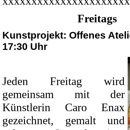
xxxxxxxxxxxxxxxxxxxxxx
Freitags
Kunstprojekt: Offenes Ateli
17:30 Uhr
Jeden Freitag wird
gemeinsam mit der
Künstlerin Caro Enax
gezeichnet, gemalt und