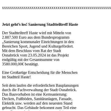
xxxxxxxxxxxxxxxxxxxxxxxxxxxxxxxxxxxxxxxxxxxxxxxxxxxxxxx
Jetzt geht’s los! Sanierung Stadtteiltreff Haste
Der Stadtteiltreff Haste wird mit Mitteln von
2.887.500 Euro aus dem Bundesprogramm
„Sanierung kommunaler Einrichtungen in den
Bereichen Sport, Jugend und Kulturgefördert.
Mit dem Beschluss vom Rat der Stadt
Osnabrück vom 23.05.2024 ist das Projekt
endgültig mit der Gesamtsumme von
3580.000,00€ bestätigt.
Eine Großartige Entscheidung für die Menschen
im Stadtteil Haste!
Seit dem laufen die erforderlichen Bauplanungen
durch die Fachverwaltung der Stadt Osnabrück.
Das Bauvorhaben ist eine Kernsanierung:
Decken, Fußböden, Sanitäranlagen, Fassade,
Elektrik usw. werden auf den neuesten Stand
gebracht. Das Gebäude bekommt zum Teil eine