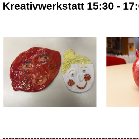
Kreativwerkstatt
15:30 - 17