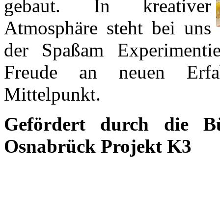
gebaut. In kreativer
Atmosphäre steht bei uns
der Spaßam Experimenti
Freude an neuen Erfa
Mittelpunkt.
Gefördert durch die Bü
Osnabrück Projekt K3