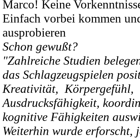
Marco! Keine Vorkenntnisse
Einfach vorbei kommen un
ausprobieren
Schon gewußt?
"Zahlreiche Studien belegen
das Schlagzeugspielen posit
Kreativität, Körpergefühl,
Ausdrucksfähigkeit, koordin
kognitive Fähigkeiten auswi
Weiterhin wurde erforscht, 