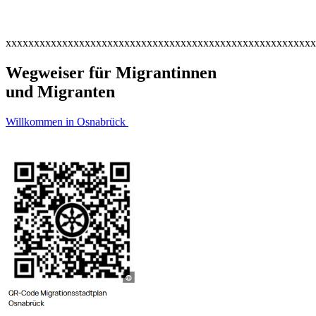
xxxxxxxxxxxxxxxxxxxxxxxxxxxxxxxxxxxxxxxxxxxxxxxxxxxxxxx
Wegweiser für Migrantinnen
und Migranten
Willkommen in Osnabrück