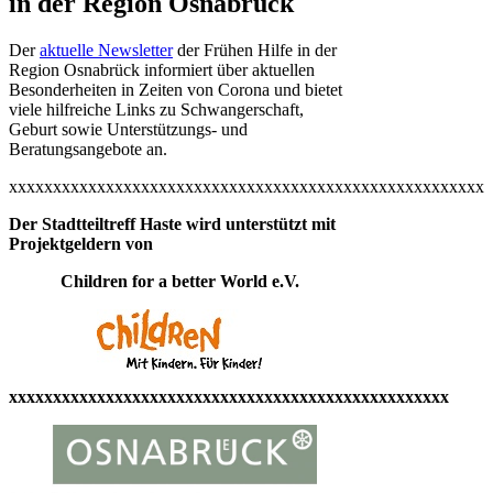
in der Region Osnabrück
Der
aktuelle Newsletter
der Frühen Hilfe in der
Region Osnabrück informiert über aktuellen
Besonderheiten in Zeiten von Corona und bietet
viele hilfreiche Links zu Schwangerschaft,
Geburt sowie Unterstützungs- und
Beratungsangebote an.
xxxxxxxxxxxxxxxxxxxxxxxxxxxxxxxxxxxxxxxxxxxxxxxxxxxxxx
Der Stadtteiltreff Haste wird unterstützt mit
Projektgeldern von
Children for a better World e.V.
xxxxxxxxxxxxxxxxxxxxxxxxxxxxxxxxxxxxxxxxxxxxxxxxxx