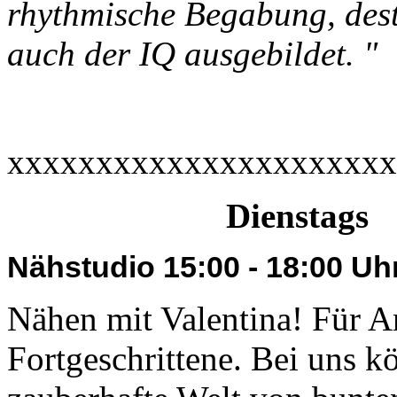
rhythmische Begabung, dest
auch der IQ ausgebildet. "
xxxxxxxxxxxxxxxxxxxxxx
Dienstags
Nähstudio 15:00 - 18:00 Uh
Nähen mit Valentina! Für A
Fortgeschrittene. Bei uns kö