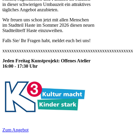
in dieser schwierigen Umbauzeit ein attraktives
tägliches Angebot anzubieten.
Wir freuen uns schon jetzt mit allen Menschen
im Stadtteil Haste im Sommer 2026 diesen neuen
Stadtteiltreff Haste einzuweihen.
Falls Sie/ Ihr Fragen habt, meldet euch bei uns!
xxxxxxxxxxxxxxxxxxxxxxxxxxxxxxxxxxxxxxxxxxxxxxxxxxxxxxx
Jeden Freitag Kunstprojekt: Offenes Atelier
16:00 - 17:30 Uhr
Zum Angebot